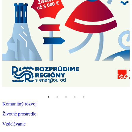
Komunitný rozvoj
Životné prostredie
Vzdelávanie