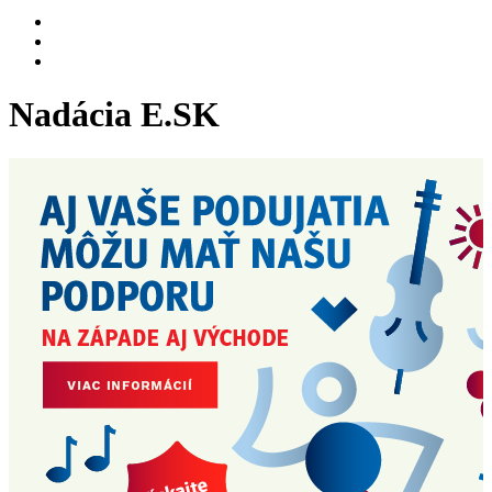
Nadácia E.SK