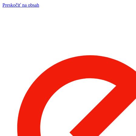
Preskočiť na obsah